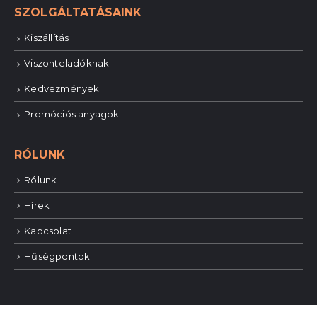
SZOLGÁLTATÁSAINK
Kiszállítás
Viszonteladóknak
Kedvezmények
Promóciós anyagok
RÓLUNK
Rólunk
Hírek
Kapcsolat
Hűségpontok