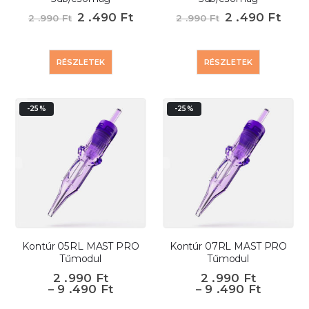
2 .490
Ft
2 .490
Ft
2 .990
Ft
2 .990
Ft
RÉSZLETEK
RÉSZLETEK
-25%
-25%
Kontúr 05RL MAST PRO
Kontúr 07RL MAST PRO
Tűmodul
Tűmodul
2 .990
Ft
2 .990
Ft
–
9 .490
Ft
–
9 .490
Ft