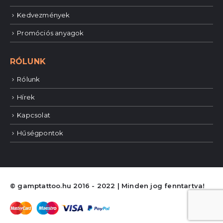
Kedvezmények
Promóciós anyagok
RÓLUNK
Rólunk
Hírek
Kapcsolat
Hűségpontok
© gamptattoo.hu 2016 - 2022 | Minden jog fenntartva!