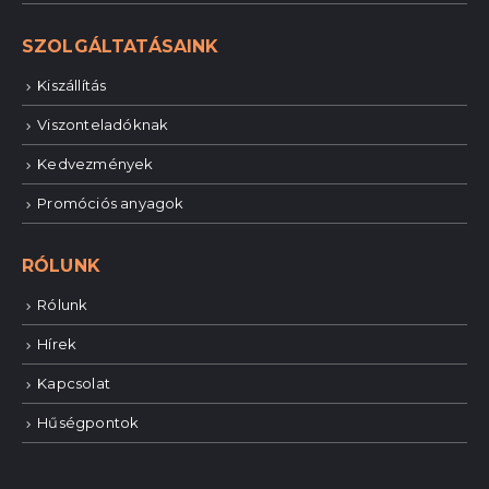
SZOLGÁLTATÁSAINK
Kiszállítás
Viszonteladóknak
Kedvezmények
Promóciós anyagok
RÓLUNK
Rólunk
Hírek
Kapcsolat
Hűségpontok