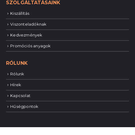
SZOLGÁLTATÁSAINK
Kiszállítás
Viszonteladóknak
Kedvezmények
Promóciós anyagok
RÓLUNK
Rólunk
Hírek
Kapcsolat
Hűségpontok