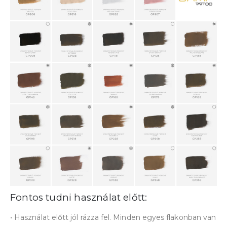
Fontos tudni használat előtt:
• Használat előtt jól rázza fel. Minden egyes flakonban van